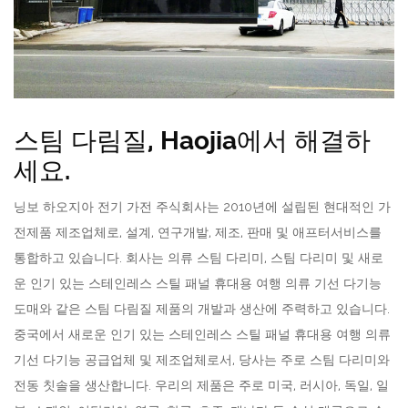
스팀 다림질, Haojia에서 해결하
세요.
닝보 하오지아 전기 가전 주식회사는 2010년에 설립된 현대적인 가
전제품 제조업체로, 설계, 연구개발, 제조, 판매 및 애프터서비스를
통합하고 있습니다. 회사는 의류 스팀 다리미, 스팀 다리미 및
새로
운 인기 있는 스테인레스 스틸 패널 휴대용 여행 의류 기선 다기능
도매
와 같은 스팀 다림질 제품의 개발과 생산에 주력하고 있습니다.
중국에서
새로운 인기 있는 스테인레스 스틸 패널 휴대용 여행 의류
기선 다기능 공급업체
및 제조업체로서, 당사는 주로 스팀 다리미와
전동 칫솔을 생산합니다. 우리의 제품은 주로 미국, 러시아, 독일, 일