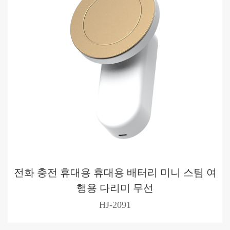
전화 충전 휴대용 휴대용 배터리 미니 스팀 여
행용 다리미 무선
HJ-2091