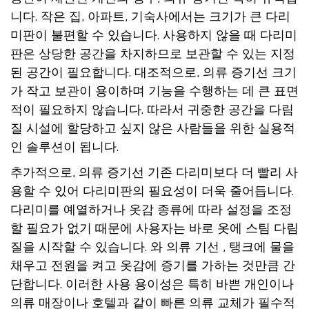
니다. 작은 집, 아파트, 기숙사에서는 크기가 큰 다리
미판이 불편할 수 있습니다. 사용하지 않을 때 다리미
판은 상당한 공간을 차지하므로 보관할 수 있는 지정
된 공간이 필요합니다. 대조적으로,
의류 증기선
크기
가 작고 보관이 용이하며 기능을 수행하는 데 큰 표면
적이 필요하지 않습니다. 따라서 귀중한 공간을 다림
질 시설에 할당하고 싶지 않은 사람들을 위한 실용적
인 솔루션이 됩니다.
추가적으로,
의류 증기선
기존 다리미보다 더 빨리 사
용할 수 있어 다리미판의 필요성이 더욱 줄어듭니다.
다리미를 예열하거나 옷감 종류에 따라 설정을 조정
할 필요가 없기 때문에 사용자는 바로 옷에 스팀 다림
질을 시작할 수 있습니다. 와
의류 기선
, 탱크에 물을
채우고 전원을 켜고 옷감에 증기를 가하는 것만큼 간
단합니다. 이러한 사용 용이성은 특히 바쁜 개인이나
의류 매장이나 호텔과 같이 빠른 의류 교체가 필수적